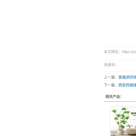
本文网址：https://xah
关键词：
上一篇：
喜报|热
下一篇：
西安同城绿
相关产品：