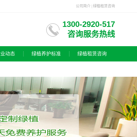
公司简介
|
绿植租赁咨询
1300-2920-517
咨询服务热线
行业动态
绿植养护标准
绿植租赁咨询
卉知识
业动态
司新闻