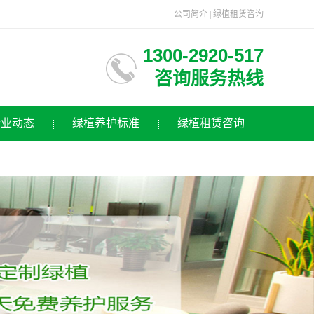
公司简介
|
绿植租赁咨询
1300-2920-517
咨询服务热线
行业动态
绿植养护标准
绿植租赁咨询
卉知识
业动态
司新闻