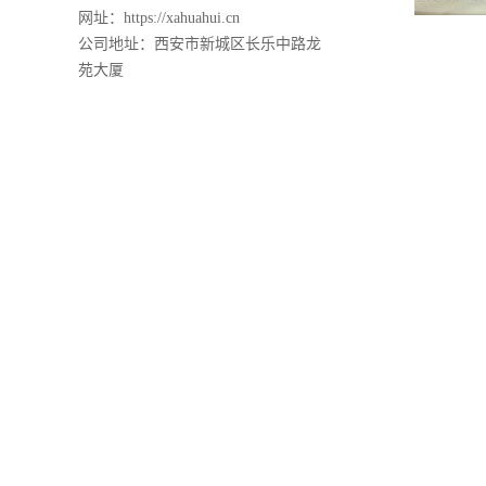
网址：https://xahuahui.cn
公司地址：西安市新城区长乐中路龙
苑大厦